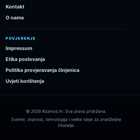
Kontakt
O nama
POVJERENJE
Impressum
Etika poslovanja
Politika provjeravanja činjenica
Uvjeti korištenja
© 2026 Kozmos.hr. Sva prava pridržana.
Svemir, znanost, tehnologija i velike ideje za znatiželjne
čitatelje.