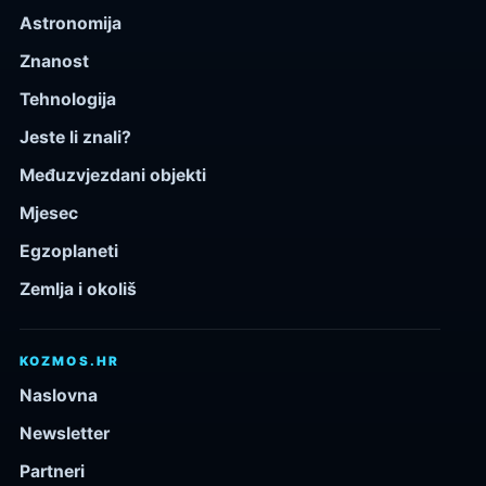
Astronomija
Znanost
Tehnologija
Jeste li znali?
Međuzvjezdani objekti
Mjesec
Egzoplaneti
Zemlja i okoliš
KOZMOS.HR
Naslovna
Newsletter
Partneri