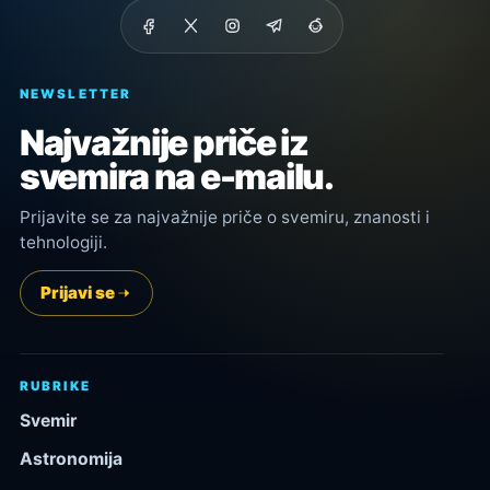
NEWSLETTER
Najvažnije priče iz
svemira na e-mailu.
Prijavite se za najvažnije priče o svemiru, znanosti i
tehnologiji.
Prijavi se
RUBRIKE
Svemir
Astronomija