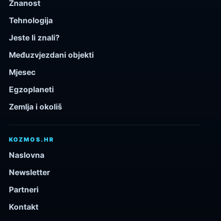
Znanost
Tehnologija
Jeste li znali?
Međuzvjezdani objekti
Mjesec
Egzoplaneti
Zemlja i okoliš
KOZMOS.HR
Naslovna
Newsletter
Partneri
Kontakt