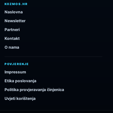
KOZMOS.HR
Naslovna
Newsletter
Partneri
Kontakt
O nama
POVJERENJE
Impressum
Etika poslovanja
Politika provjeravanja činjenica
Uvjeti korištenja