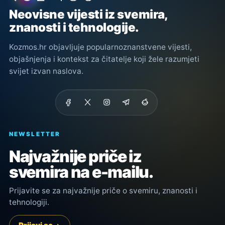
Neovisne vijesti iz svemira,
znanosti i tehnologije.
Kozmos.hr objavljuje popularnoznanstvene vijesti,
objašnjenja i kontekst za čitatelje koji žele razumjeti
svijet izvan naslova.
NEWSLETTER
Najvažnije priče iz
svemira na e-mailu.
Prijavite se za najvažnije priče o svemiru, znanosti i
tehnologiji.