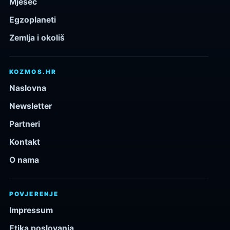
Mjesec
Egzoplaneti
Zemlja i okoliš
KOZMOS.HR
Naslovna
Newsletter
Partneri
Kontakt
O nama
POVJERENJE
Impressum
Etika poslovanja