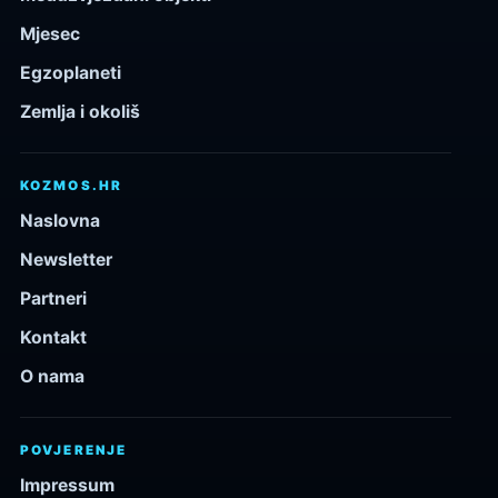
Mjesec
Egzoplaneti
Zemlja i okoliš
KOZMOS.HR
Naslovna
Newsletter
Partneri
Kontakt
O nama
POVJERENJE
Impressum