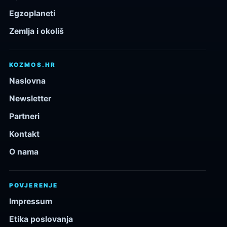
Egzoplaneti
Zemlja i okoliš
KOZMOS.HR
Naslovna
Newsletter
Partneri
Kontakt
O nama
POVJERENJE
Impressum
Etika poslovanja