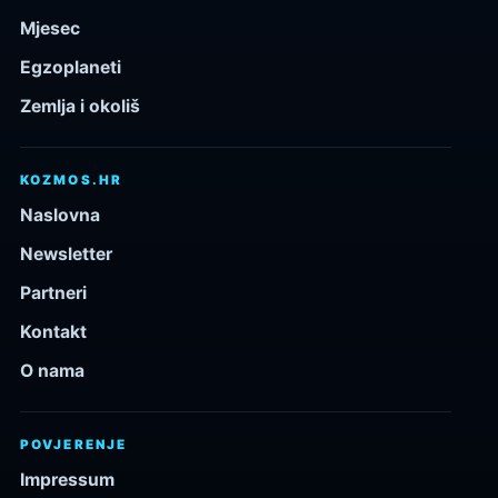
Mjesec
Egzoplaneti
Zemlja i okoliš
KOZMOS.HR
Naslovna
Newsletter
Partneri
Kontakt
O nama
POVJERENJE
Impressum