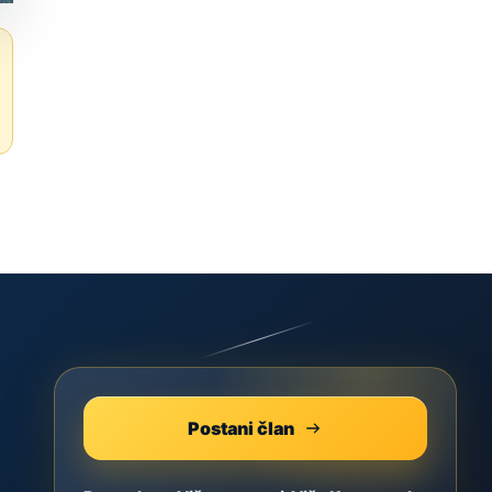
Postani član