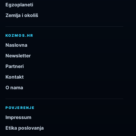
Egzoplaneti
Zemlja i okoliš
KOZMOS.HR
Naslovna
Newsletter
Partneri
Kontakt
O nama
POVJERENJE
Impressum
Etika poslovanja