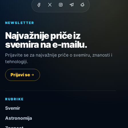
NEWSLETTER
Najvažnije priče iz
svemira na e-mailu.
Prijavite se za najvažnije priče o svemiru, znanosti i
tehnologiji.
Prijavi se
RUBRIKE
Svemir
Astronomija