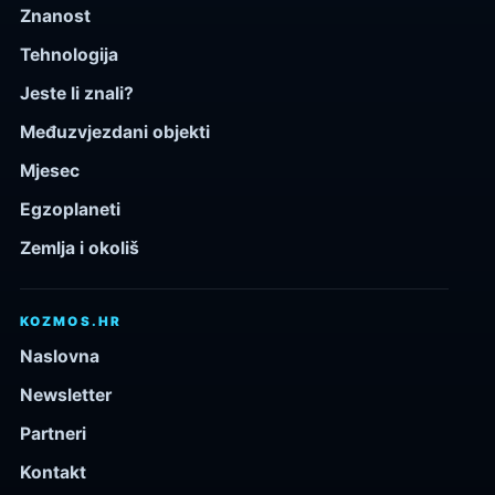
Znanost
Tehnologija
Jeste li znali?
Međuzvjezdani objekti
Mjesec
Egzoplaneti
Zemlja i okoliš
KOZMOS.HR
Naslovna
Newsletter
Partneri
Kontakt