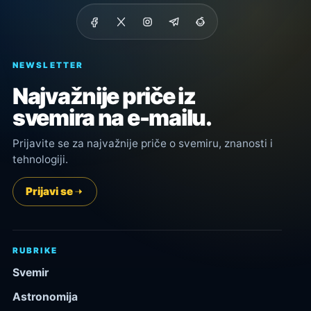
NEWSLETTER
Najvažnije priče iz
svemira na e-mailu.
Prijavite se za najvažnije priče o svemiru, znanosti i
tehnologiji.
Prijavi se
RUBRIKE
Svemir
Astronomija