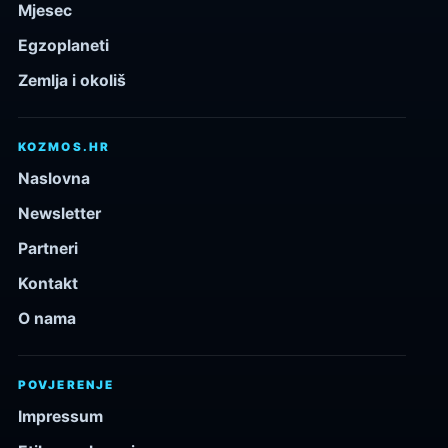
Mjesec
Egzoplaneti
Zemlja i okoliš
KOZMOS.HR
Naslovna
Newsletter
Partneri
Kontakt
O nama
POVJERENJE
Impressum