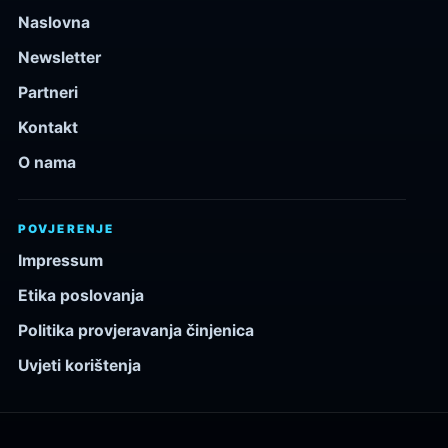
Naslovna
Newsletter
Partneri
Kontakt
O nama
POVJERENJE
Impressum
Etika poslovanja
Politika provjeravanja činjenica
Uvjeti korištenja