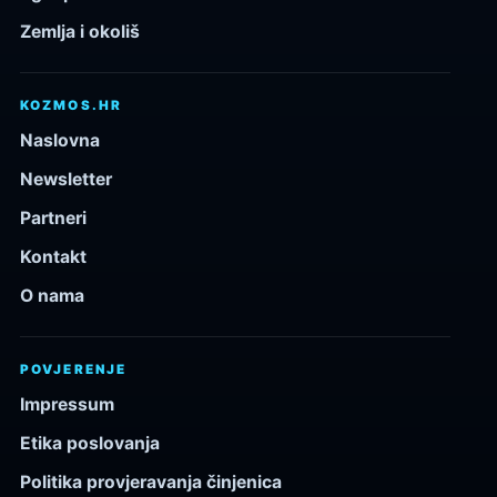
Zemlja i okoliš
KOZMOS.HR
Naslovna
Newsletter
Partneri
Kontakt
O nama
POVJERENJE
Impressum
Etika poslovanja
Politika provjeravanja činjenica