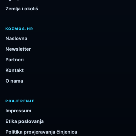
Zemlja i okoliš
KOZMOS.HR
Naslovna
Newsletter
Partneri
Kontakt
O nama
POVJERENJE
Impressum
Etika poslovanja
Politika provjeravanja činjenica