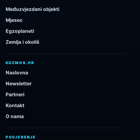
Međuzvjezdani objekti
Mjesec
Egzoplaneti
Zemlja i okoliš
KOZMOS.HR
Naslovna
Newsletter
Partneri
Kontakt
O nama
POVJERENJE