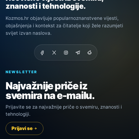
znanosti i tehnologije.
Kozmos.hr objavljuje popularnoznanstvene vijesti,
objašnjenja i kontekst za čitatelje koji žele razumjeti
svijet izvan naslova.
NEWSLETTER
Najvažnije priče iz
svemira na e-mailu.
Prijavite se za najvažnije priče o svemiru, znanosti i
tehnologiji.
Prijavi se