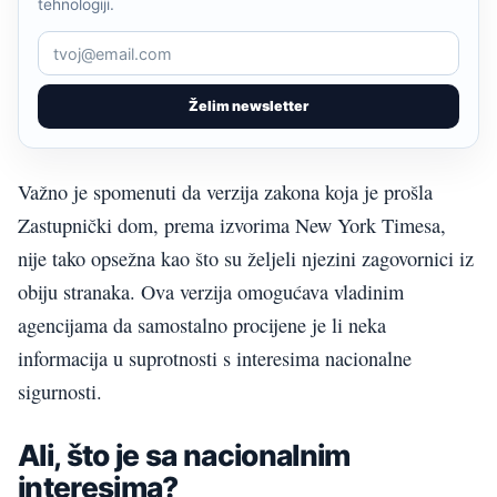
tehnologiji.
Želim newsletter
Važno je spomenuti da verzija zakona koja je prošla
Zastupnički dom, prema izvorima New York Timesa,
nije tako opsežna kao što su željeli njezini zagovornici iz
obiju stranaka. Ova verzija omogućava vladinim
agencijama da samostalno procijene je li neka
informacija u suprotnosti s interesima nacionalne
sigurnosti.
Ali, što je sa nacionalnim
interesima?