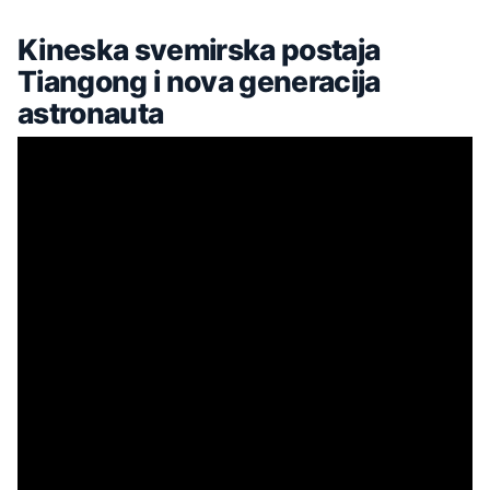
Kineska svemirska postaja
Tiangong i nova generacija
astronauta