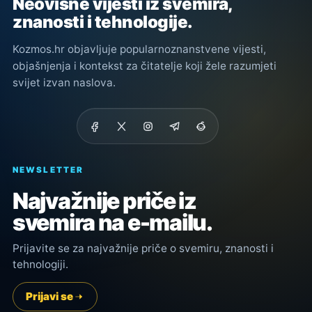
Neovisne vijesti iz svemira,
znanosti i tehnologije.
Kozmos.hr objavljuje popularnoznanstvene vijesti,
objašnjenja i kontekst za čitatelje koji žele razumjeti
svijet izvan naslova.
NEWSLETTER
Najvažnije priče iz
svemira na e-mailu.
Prijavite se za najvažnije priče o svemiru, znanosti i
tehnologiji.
Prijavi se