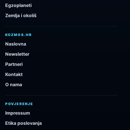
Egzoplaneti
Zemlja i okoliš
KOZMOS.HR
Naslovna
Newsletter
Partneri
Kontakt
O nama
POVJERENJE
Impressum
Etika poslovanja