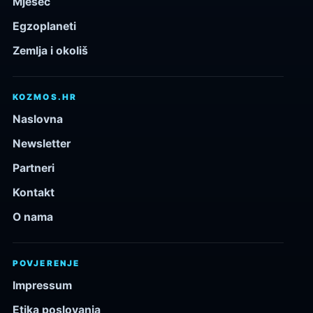
Mjesec
Egzoplaneti
Zemlja i okoliš
KOZMOS.HR
Naslovna
Newsletter
Partneri
Kontakt
O nama
POVJERENJE
Impressum
Etika poslovanja