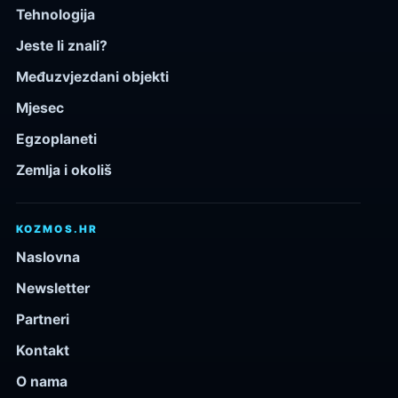
Tehnologija
Jeste li znali?
Međuzvjezdani objekti
Mjesec
Egzoplaneti
Zemlja i okoliš
KOZMOS.HR
Naslovna
Newsletter
Partneri
Kontakt
O nama