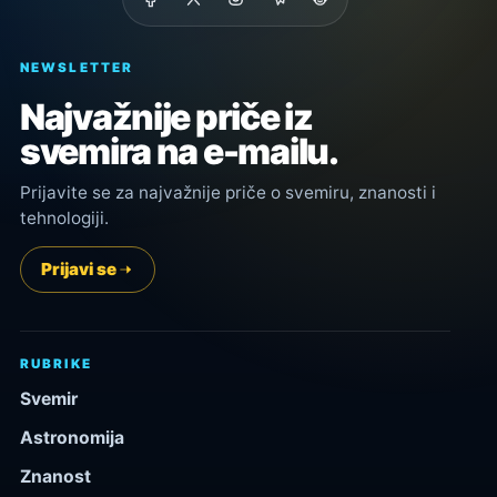
NEWSLETTER
Najvažnije priče iz
svemira na e-mailu.
Prijavite se za najvažnije priče o svemiru, znanosti i
tehnologiji.
Prijavi se
RUBRIKE
Svemir
Astronomija
Znanost