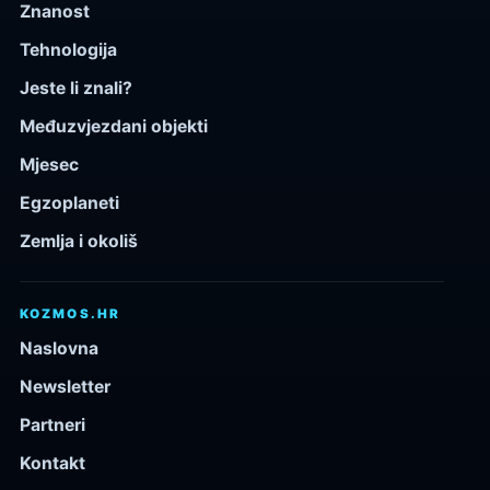
Znanost
Tehnologija
Jeste li znali?
Međuzvjezdani objekti
Mjesec
Egzoplaneti
Zemlja i okoliš
KOZMOS.HR
Naslovna
Newsletter
Partneri
Kontakt