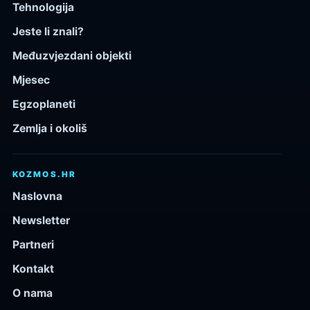
Tehnologija
Jeste li znali?
Međuzvjezdani objekti
Mjesec
Egzoplaneti
Zemlja i okoliš
KOZMOS.HR
Naslovna
Newsletter
Partneri
Kontakt
O nama