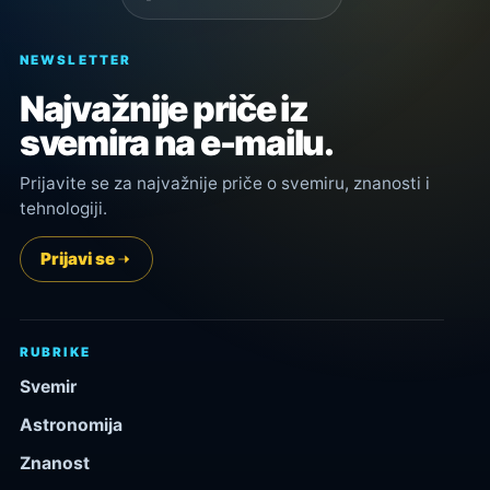
NEWSLETTER
Najvažnije priče iz
svemira na e-mailu.
Prijavite se za najvažnije priče o svemiru, znanosti i
tehnologiji.
Prijavi se
RUBRIKE
Svemir
Astronomija
Znanost