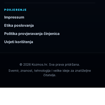
POVJERENJE
Impressum
Etika poslovanja
Politika provjeravanja činjenica
Uvjeti korištenja
© 2026 Kozmos.hr. Sva prava pridržana.
Svemir, znanost, tehnologija i velike ideje za znatiželjne
čitatelje.