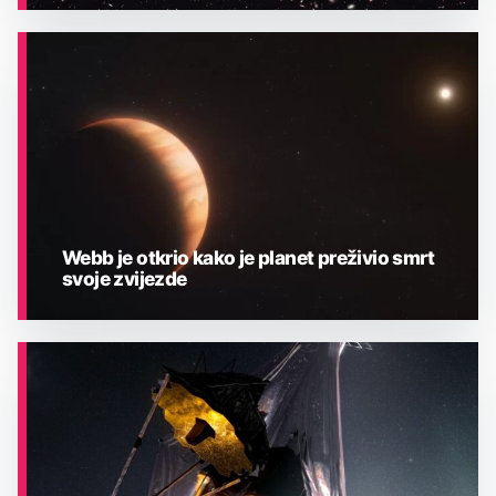
ASTRONOMIJA
Webb je otkrio kako je planet preživio smrt
svoje zvijezde
ASTRONOMIJA