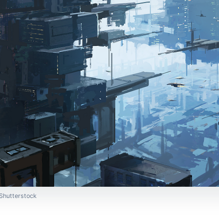
: Shutterstock