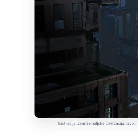
Ilustracija izvanzemaljske civilizacija. Izvor