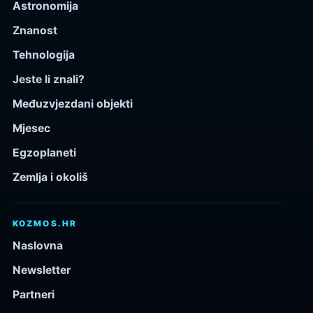
Astronomija
Znanost
Tehnologija
Jeste li znali?
Međuzvjezdani objekti
Mjesec
Egzoplaneti
Zemlja i okoliš
KOZMOS.HR
Naslovna
Newsletter
Partneri