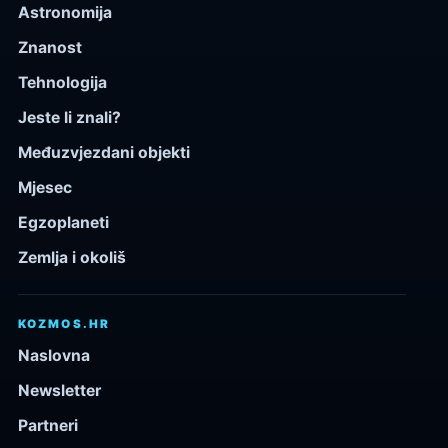
Astronomija
Znanost
Tehnologija
Jeste li znali?
Međuzvjezdani objekti
Mjesec
Egzoplaneti
Zemlja i okoliš
KOZMOS.HR
Naslovna
Newsletter
Partneri