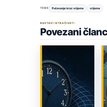
TEME
Putovanje kroz vrijeme
vrijeme
NASTAVI ISTRAŽIVATI
Povezani članc