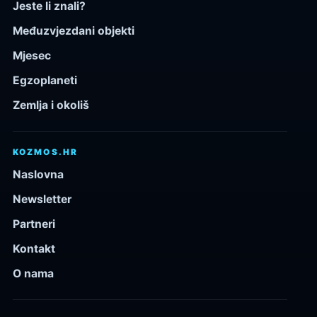
Jeste li znali?
Međuzvjezdani objekti
Mjesec
Egzoplaneti
Zemlja i okoliš
KOZMOS.HR
Naslovna
Newsletter
Partneri
Kontakt
O nama