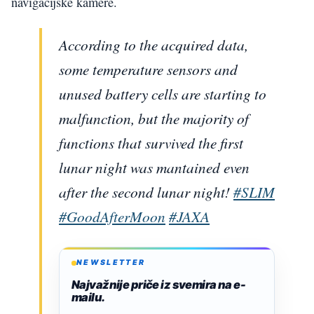
navigacijske kamere.
According to the acquired data,
some temperature sensors and
unused battery cells are starting to
malfunction, but the majority of
functions that survived the first
lunar night was mantained even
after the second lunar night!
#SLIM
#GoodAfterMoon
#JAXA
NEWSLETTER
Najvažnije priče iz svemira na e-
mailu.