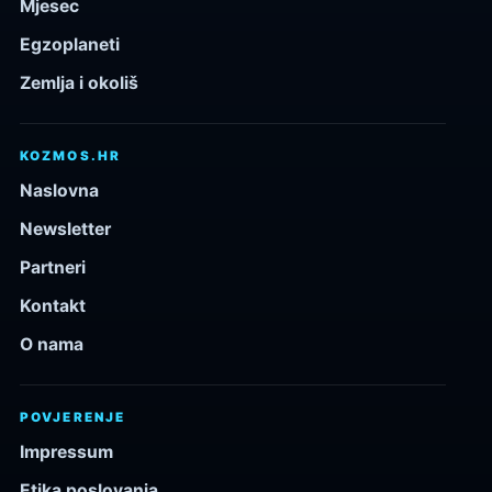
Mjesec
Egzoplaneti
Zemlja i okoliš
KOZMOS.HR
Naslovna
Newsletter
Partneri
Kontakt
O nama
POVJERENJE
Impressum
Etika poslovanja