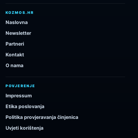
KOZMOS.HR
Naslovna
Newsletter
Partneri
Kontakt
O nama
POVJERENJE
Impressum
Etika poslovanja
Politika provjeravanja činjenica
Uvjeti korištenja