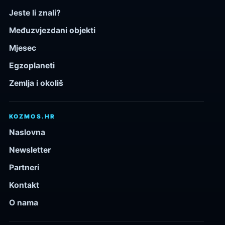
Jeste li znali?
Međuzvjezdani objekti
Mjesec
Egzoplaneti
Zemlja i okoliš
KOZMOS.HR
Naslovna
Newsletter
Partneri
Kontakt
O nama