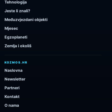
Tehnologija
Jeste li znali?
Međuzvjezdani objekti
Mjesec
Egzoplaneti
Zemlja i okoliš
KOZMOS.HR
Naslovna
Newsletter
Partneri
Kontakt
O nama