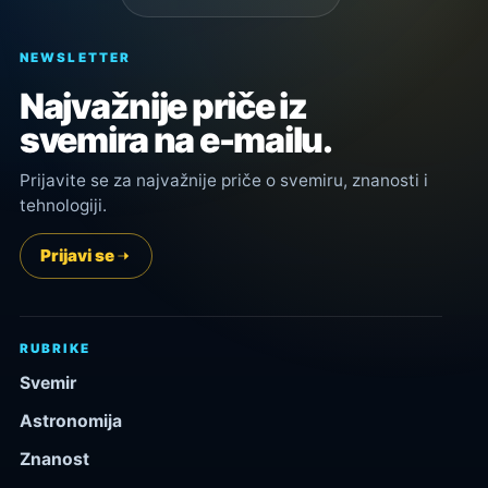
NEWSLETTER
Najvažnije priče iz
svemira na e-mailu.
Prijavite se za najvažnije priče o svemiru, znanosti i
tehnologiji.
Prijavi se
RUBRIKE
Svemir
Astronomija
Znanost