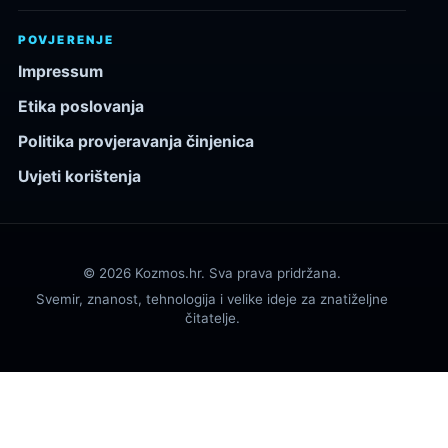
POVJERENJE
Impressum
Etika poslovanja
Politika provjeravanja činjenica
Uvjeti korištenja
© 2026 Kozmos.hr. Sva prava pridržana.
Svemir, znanost, tehnologija i velike ideje za znatiželjne
čitatelje.