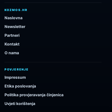
KOZMOS.HR
Naslovna
Newsletter
Partneri
Kontakt
O nama
POVJERENJE
Impressum
Etika poslovanja
Politika provjeravanja činjenica
Uvjeti korištenja