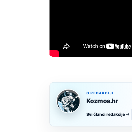
O REDAKCIJI
Kozmos.hr
Svi članci redakcije