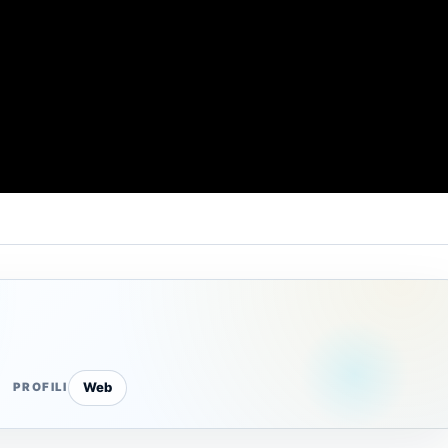
Web
PROFILI