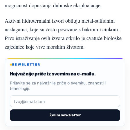
mogućnost dopuštanja dubinske eksploatacije.
Aktivni hidrotermalni izvori obiluju metal-sulfidnim
naslagama, koje su često povezane s bakrom i cinkom.
Prvo istraživanje ovih izvora otkrilo je cvatuće biološke
zajednice koje vrve morskim životom.
NEWSLETTER
Najvažnije priče iz svemira na e-mailu.
Prijavite se za najvažnije priče o svemiru, znanosti i
tehnologiji.
Želim newsletter