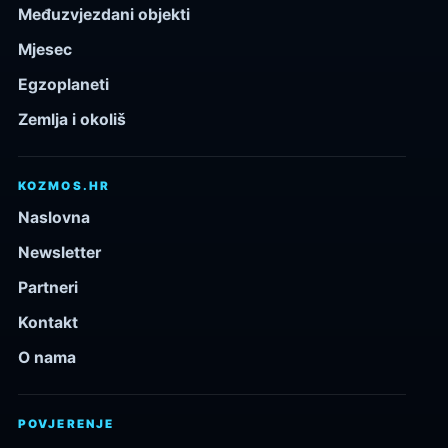
Međuzvjezdani objekti
Mjesec
Egzoplaneti
Zemlja i okoliš
KOZMOS.HR
Naslovna
Newsletter
Partneri
Kontakt
O nama
POVJERENJE