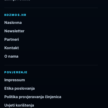
KOZMOS.HR
Naslovna
Newsletter
Partneri
Kontakt
O nama
POVJERENJE
Impressum
Etika poslovanja
Politika provjeravanja činjenica
Uvjeti korištenja