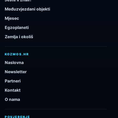
Međuzvjezdani objekti
Mjesec
Egzoplaneti
Zemlja i okoliš
KOZMOS.HR
Naslovna
Newsletter
Partneri
Kontakt
O nama
POVJERENJE