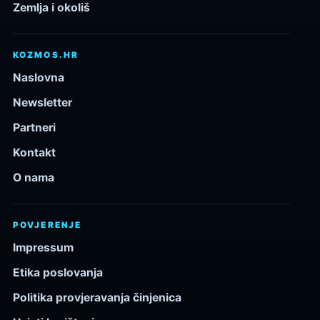
Zemlja i okoliš
KOZMOS.HR
Naslovna
Newsletter
Partneri
Kontakt
O nama
POVJERENJE
Impressum
Etika poslovanja
Politika provjeravanja činjenica