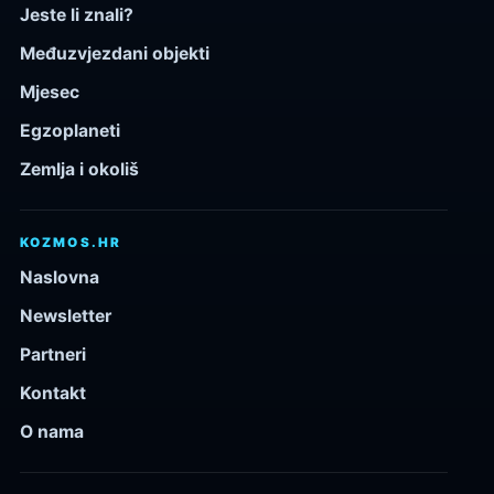
Jeste li znali?
Međuzvjezdani objekti
Mjesec
Egzoplaneti
Zemlja i okoliš
KOZMOS.HR
Naslovna
Newsletter
Partneri
Kontakt
O nama