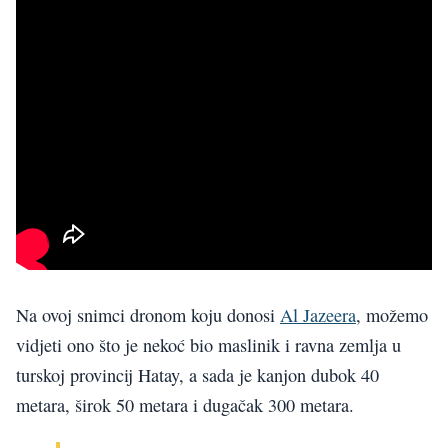
Na ovoj snimci dronom koju donosi
Al Jazeera
, možemo
vidjeti ono što je nekoć bio maslinik i ravna zemlja u
turskoj provincij Hatay, a sada je kanjon dubok 40
metara, širok 50 metara i dugačak 300 metara.