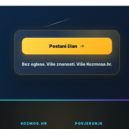
Postani član
Bez oglasa. Više znanosti. Više Kozmosa.hr.
KOZMOS.HR
POVJERENJE