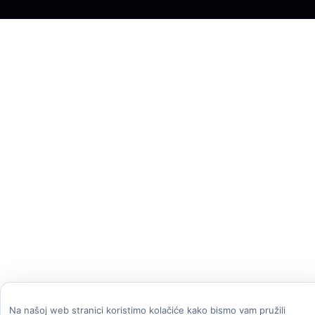
Na našoj web stranici koristimo kolačiće kako bismo vam pružili