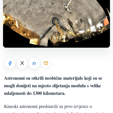
Astronomi su otkrili neobične materijale koji su se
mogli donijeti na mjesto slijetanja modula s velike
udaljenosti do 1300 kilometara.
Kineski astronomi predstavili su prvo izvješće o