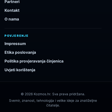
Partneri
Kontakt
O nama
POVJERENJE
Impressum
Etika poslovanja
Politika provjeravanja činjenica
Uvjeti korištenja
© 2026 Kozmos.hr. Sva prava pridržana.
Svemir, znanost, tehnologija i velike ideje za znatiželjne
čitatelje.