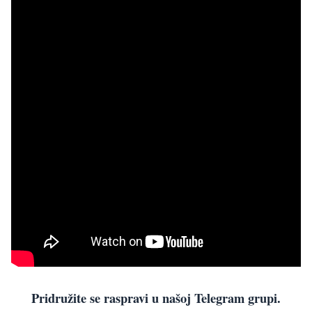
Pridružite se raspravi u našoj Telegram grupi.