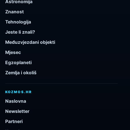
Astronomija
Znanost
Tehnologija
Jeste li znali?
Međuzvjezdani objekti
Mjesec
Egzoplaneti
Zemlja i okoliš
KOZMOS.HR
Naslovna
Newsletter
Partneri