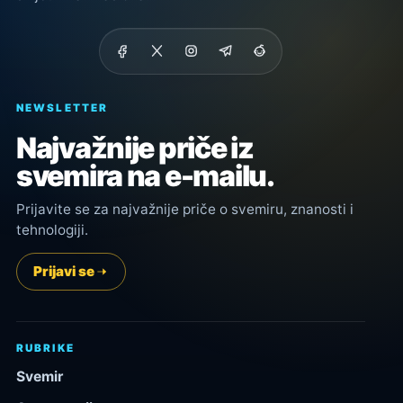
NEWSLETTER
Najvažnije priče iz
svemira na e-mailu.
Prijavite se za najvažnije priče o svemiru, znanosti i
tehnologiji.
Prijavi se
RUBRIKE
Svemir