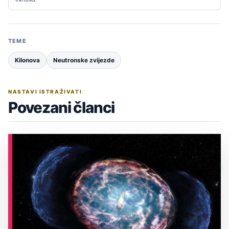
TEME
Kilonova
Neutronske zvijezde
NASTAVI ISTRAŽIVATI
Povezani članci