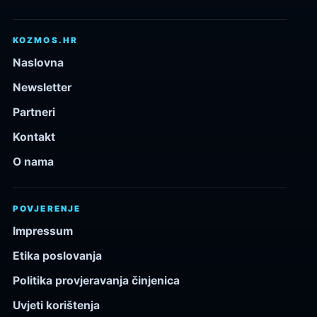
KOZMOS.HR
Naslovna
Newsletter
Partneri
Kontakt
O nama
POVJERENJE
Impressum
Etika poslovanja
Politika provjeravanja činjenica
Uvjeti korištenja