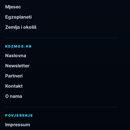
Mjesec
Egzoplaneti
Zemlja i okoliš
KOZMOS.HR
Naslovna
Newsletter
Partneri
Kontakt
O nama
POVJERENJE
Impressum