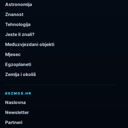
Astronomija
Znanost
Tehnologija
Jeste li znali?
Međuzvjezdani objekti
Mjesec
Egzoplaneti
Zemlja i okoliš
KOZMOS.HR
Naslovna
Newsletter
Partneri