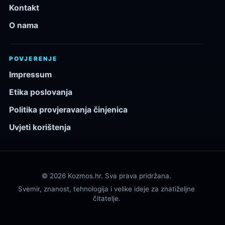
Kontakt
O nama
POVJERENJE
Impressum
Etika poslovanja
Politika provjeravanja činjenica
Uvjeti korištenja
© 2026 Kozmos.hr. Sva prava pridržana.
Svemir, znanost, tehnologija i velike ideje za znatiželjne
čitatelje.