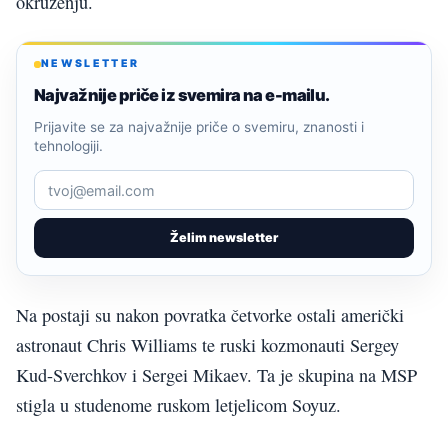
okruženju.
NEWSLETTER
Najvažnije priče iz svemira na e-mailu.
Prijavite se za najvažnije priče o svemiru, znanosti i
tehnologiji.
Želim newsletter
Na postaji su nakon povratka četvorke ostali američki
astronaut Chris Williams te ruski kozmonauti Sergey
Kud-Sverchkov i Sergei Mikaev. Ta je skupina na MSP
stigla u studenome ruskom letjelicom Soyuz.