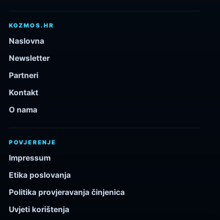
KOZMOS.HR
Naslovna
Newsletter
Partneri
Kontakt
O nama
POVJERENJE
Impressum
Etika poslovanja
Politika provjeravanja činjenica
Uvjeti korištenja