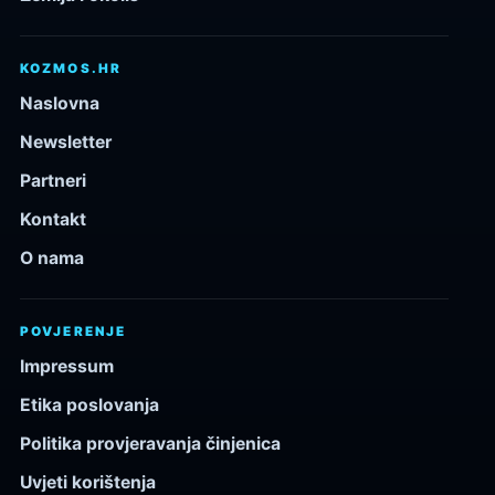
KOZMOS.HR
Naslovna
Newsletter
Partneri
Kontakt
O nama
POVJERENJE
Impressum
Etika poslovanja
Politika provjeravanja činjenica
Uvjeti korištenja