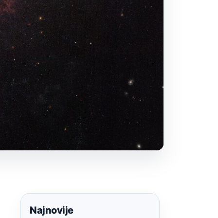
Najnovije